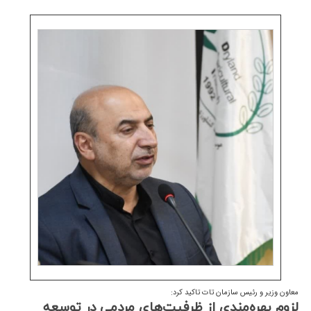
معاون وزیر و رئیس سازمان تات تاکید کرد:
لزوم بهره‌مندی از ظرفیت‌های مردمی در توسعه