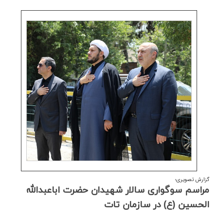
گزارش تصویری؛
مراسم سوگواری سالار شهیدان حضرت اباعبدالله
الحسین (ع) در سازمان تات