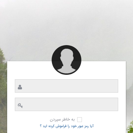
به خاطر سپردن
آیا رمز عبور خود را فراموش کرده اید ؟