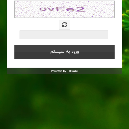
Powered by :
Dourtal