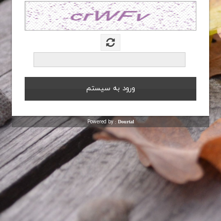
Powered by :
Dourtal