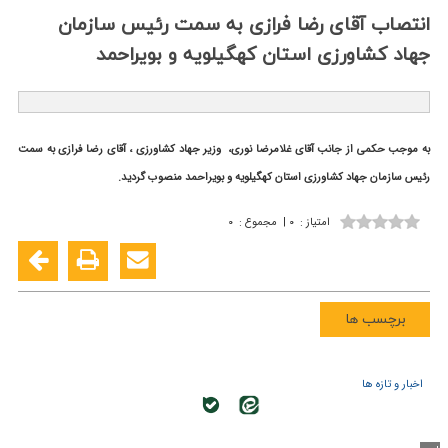
انتصاب آقای رضا فرازی به سمت رئیس سازمان
جهاد كشاورزی استان كهگیلویه و بویراحمد
به موجب حکمی از جانب آقای غلامرضا نوری، وزیر جهاد کشاورزی ، آقای رضا فرازی به سمت
رئیس سازمان جهاد كشاورزی استان کهگیلویه و بویراحمد منصوب گردید.
امتیاز
:
۰
|
مجموع
:
۰
برچسب ها
اخبار و تازه ها
کلیه حقوق این وب سایت متعلق به سازمان تحقیقات، آموزش و ترویج
کشاورزی می باشد.