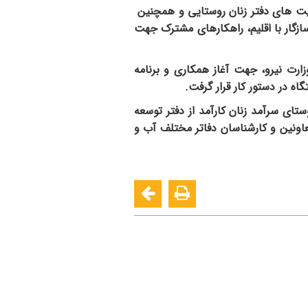
ت های دفتر زنان روستایی و همچنین
ازگار با اقلیم، راهکارهای مشترک جهت
ت نیرو، جهت آغاز همکاری و برنامه
اه در دستور کار قرار گرفت.
ی سرآمد زنان کارآمد از دفتر توسعه
عاونین و کارشناسان دفاتر مختلف آب و
ایت متعلق به سازمان تحقیقات، آموزش و ترویج کشاورزی می باشد.