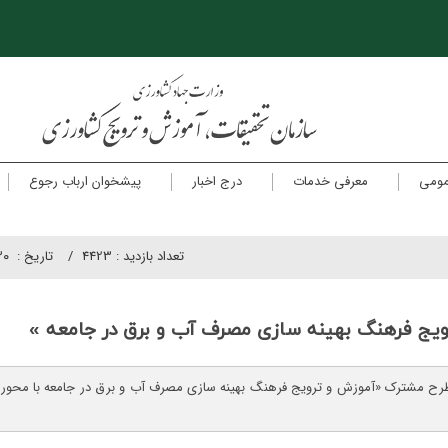
مومی
معرفی خدمات
درج اخبار
پیشخوان ارباب رجوع
تعداد بازدید :
4423
تاريخ :
۲۰
یج فرهنگ بهینه سازی مصرف آب و برق در جامعه »
طرح مشترک «آموزش و ترویج فرهنگ بهینه سازی مصرف آب و برق در جامعه با محوریت 