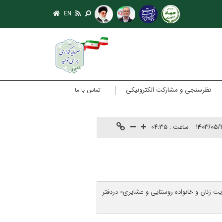
EN
نظرسنجی و مشارکت الکترونیکی
تماس با ما
ساعت :
۰۴:۳۵
۱۴۰۳/۰۵/
زنان و خانواده روستایی و عشایری» دردفتر